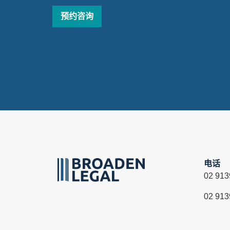
预约咨询
电话
02 913
02 913