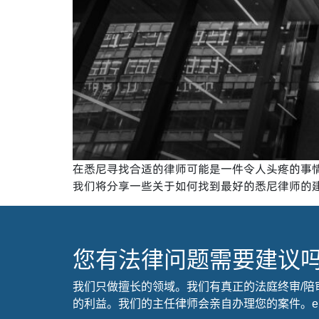
在悉尼寻找合适的律师可能是一件令人头疼的事
我们将分享一些关于如何找到最好的悉尼律师的
您有法律问题需要建议
我们只做擅长的领域。我们有真正的法庭终审/陪
的利益。我们的主任律师会亲自办理您的案件。em