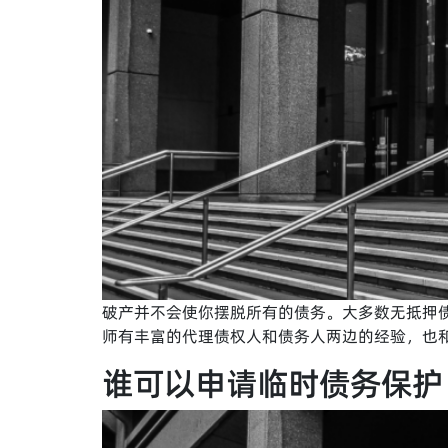
破产并不会使你摆脱所有的债务。大多数无抵押
师有丰富的代理债权人和债务人两边的经验，也
谁可以申请临时债务保护