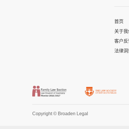
首页
关于我
客户反
法律洞
Copyright ©
Broaden Legal