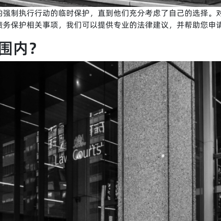
的强制执行行动的临时保护，直到他们充分考虑了自己的选择。对
务保护相关事项，我们可以提供专业的法律建议，并帮助您申请
围内？