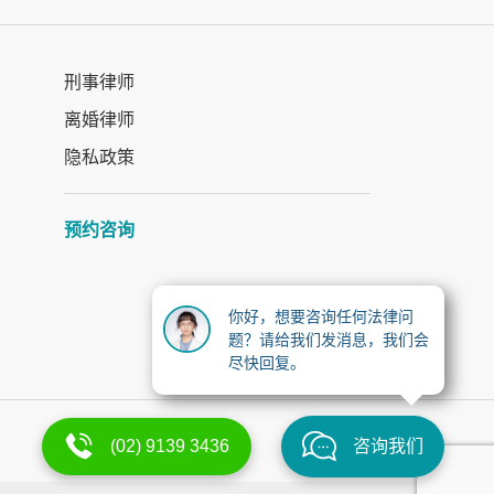
刑事律师
离婚律师
隐私政策
预约咨询
你好，想要咨询任何法律问
题？请给我们发消息，我们会
尽快回复。
(02) 9139 3436
咨询我们