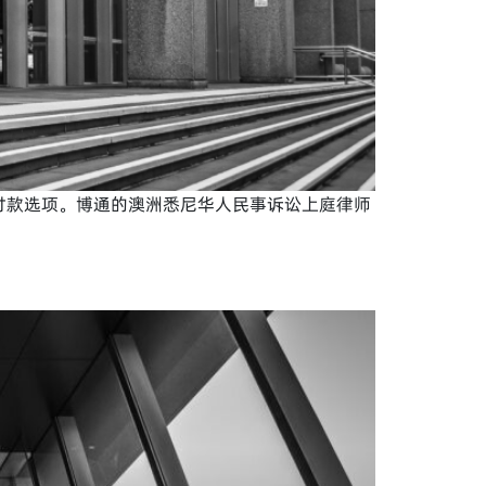
付款选项。博通的澳洲悉尼华人民事诉讼上庭律师