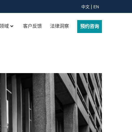
中文
EN
领域
客户反馈
法律洞察
预约咨询