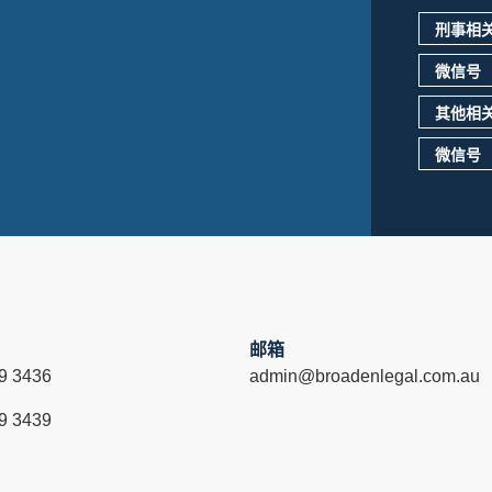
刑事相
微信号
其他相
微信号
邮箱
9 3436
admin@broadenlegal.com.au
9 3439