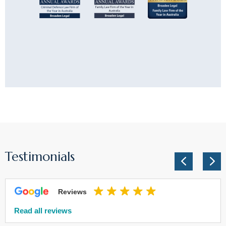
Testimonials
Reviews
Read all reviews