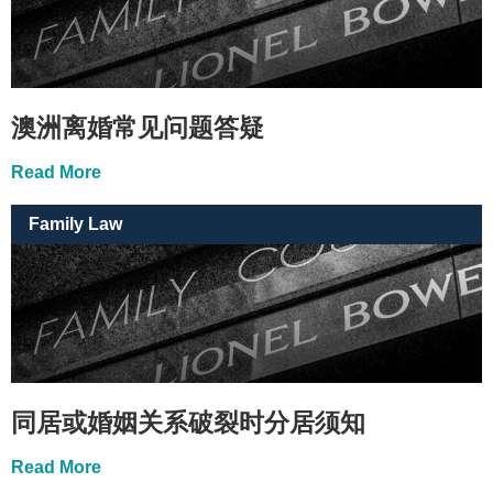
澳洲离婚常见问题答疑
Read More
Family Law
同居或婚姻关系破裂时分居须知
Read More