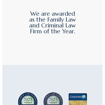
We are awarded
as the Family Law
and Criminal Law
Firm of the Year.