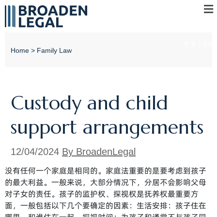
中文
EN
Home
>
Family Law
Custody and child
support arrangements
12/04/2024
By BroadenLegal
没有任何一个家庭是相同的。家庭法重要的是要考虑到孩子
的最大利益。一般来说，大部分情况下，分居不会影响父母
对子女的责任。孩子的监护权、探视权是抚养权最重要方
面，一般包括以下几个要确定的因素：生活安排：孩子住在