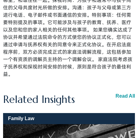
哪里，和谁住在一起。探视时间：为孩子和通常不与孩子同
住的父母共度时光所做的安排。沟通：孩子与父母或第三方
进行电话、电子邮件或书面通信的安排。特别事项：任何需
要特别提及的事项。它可能涉及与孩子的教育、抚养、医疗
以及您和您的家人相关的任何其他事项。 如果您确实达成了
协议并希望通过法院命令的方式使您的协议正式化，您可以
通过申请与抚养权有关的同意令来正式化协议。在开启法庭
程序前，双方必须完成正式的家庭法调解流程，这包括参加
一个有资质的调解员主持的一个调解会议。 家庭法院考虑孩
子抚养权和探视时间安排的时候，原则是符合孩子的最佳利
益。
Related Insights
Read All
Family Law