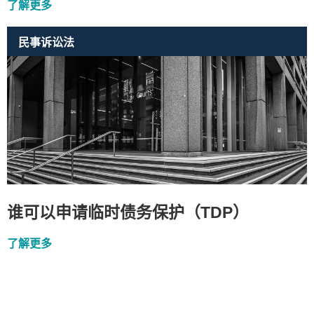
了解更多
民事诉讼法
谁可以申请临时债务保护（TDP）
了解更多