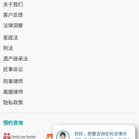
关于我们
客户反馈
法律洞察
家庭法
刑法
遗产继承法
民事诉讼
刑事律师
离婚律师
隐私政策
预约咨询
你好，想要咨询任何法律问