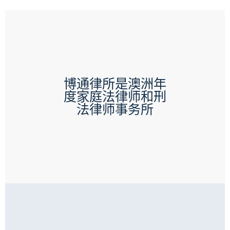
博通律所是澳洲年
度家庭法律师和刑
法律师事务所