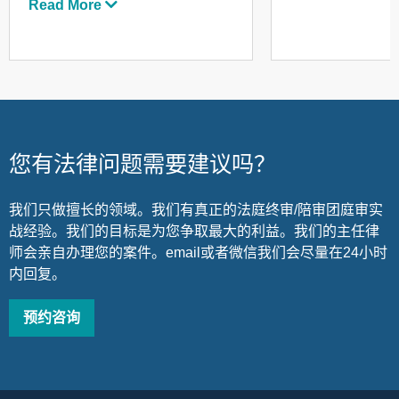
Read More
您有法律问题需要建议吗？
我们只做擅长的领域。我们有真正的法庭终审/陪审团庭审实
战经验。我们的目标是为您争取最大的利益。我们的主任律
师会亲自办理您的案件。email或者微信我们会尽量在24小时
内回复。
预约咨询