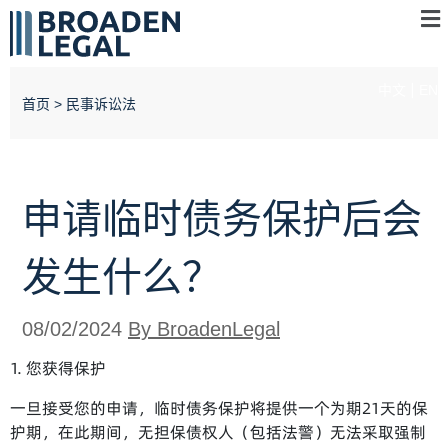
中文
EN
首页
>
民事诉讼法
申请临时债务保护后会
发生什么？
08/02/2024
By BroadenLegal
1. 您获得保护
一旦接受您的申请，临时债务保护将提供一个为期21天的保
护期，在此期间，无担保债权人（包括法警）无法采取强制