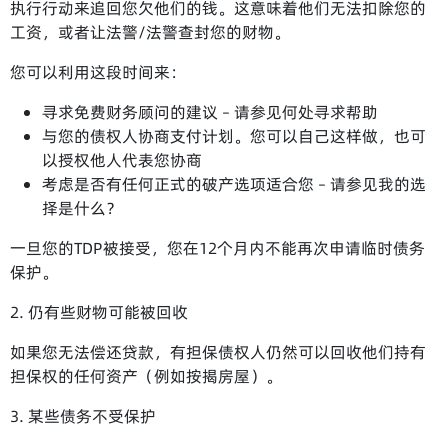
执行行动来追回您欠他们的钱。这意味着他们无法扣除您的
工资，或者让法警/法警查封您的财物。
您可以利用这段时间来：
寻求免费财务顾问的建议 – 请参见何处寻求帮助
与您的债权人协商支付计划。您可以自己这样做，也可
以授权他人代表您协商
考虑是否有任何正式的破产选项适合您 – 请参见我的选
择是什么？
一旦您的TDP被接受，您在12个月内不能再次申请临时债务
保护。
2. 仍有些财物可能被回收
如果您无法偿还贷款，有担保债权人仍然可以回收他们持有
担保权的任何资产（例如按揭房屋）。
3. 某些债务不受保护