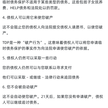
临时债务保护不适用于某些类型的债务。这些包括子女抚养
费、HELP债务和法院处以的罚款。
4. 债权人可以用它来使您破产
这不会阻止您的债权人向法院提交债权人请愿书，以使您破
产。
TDP是一种“破产行为”。这意味着债权人可以将您申请临
时债务保护的事实作为向法院申请使您破产的依据。
5. 债权人仍然可以采取一些行动
您的债权人仍然可以与您联系以寻求支付
他们可以采取 – 或继续 – 法律行动来追回债务
6. 您不会被自动破产
这不会自动使您破产。21天后，如果您没有申请破产，债权
人可以继续追讨债务。