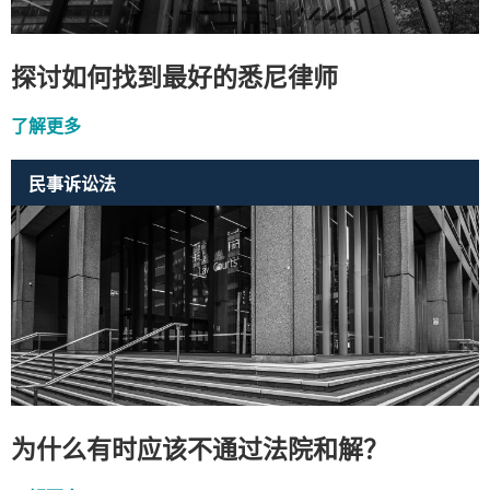
探讨如何找到最好的悉尼律师
了解更多
民事诉讼法
为什么有时应该不通过法院和解？