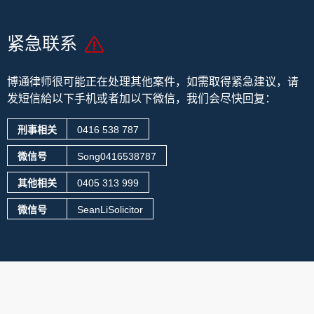
紧急联系
博通律师很可能正在处理其他案件，
如需取得紧急建议，请
发短信給以下手机或者加以下微信，我们会尽快回复：
刑事相关
0416 538 787
微信号
Song0416538787
其他相关
0405 313 999
微信号
SeanLiSolicitor