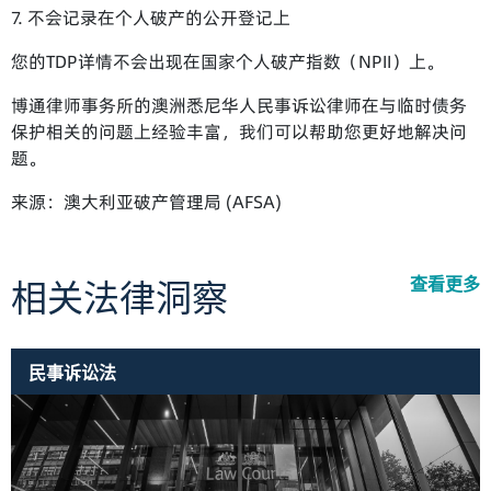
7. 不会记录在个人破产的公开登记上
您的TDP详情不会出现在国家个人破产指数（NPII）上。
博通律师事务所的澳洲悉尼华人民事诉讼律师在与临时债务
保护相关的问题上经验丰富，我们可以帮助您更好地解决问
题。
来源：
澳大利亚破产管理局 (AFSA)
查看更多
相关法律洞察
民事诉讼法