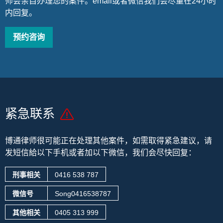
师会亲自办理您的案件。email或者微信我们会尽量在24小时
内回复。
预约咨询
紧急联系
博通律师很可能正在处理其他案件，
如需取得紧急建议，请
发短信給以下手机或者加以下微信，我们会尽快回复：
刑事相关
0416 538 787
微信号
Song0416538787
其他相关
0405 313 999