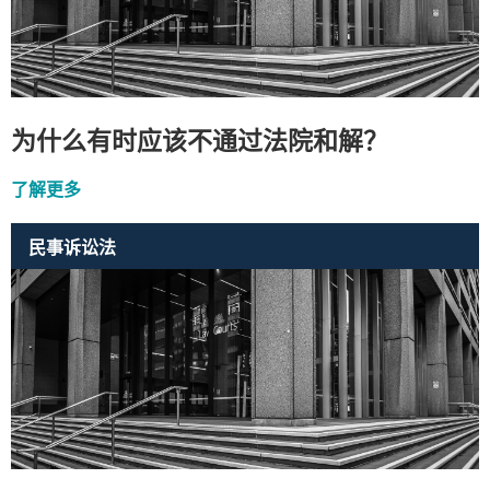
为什么有时应该不通过法院和解？
了解更多
民事诉讼法