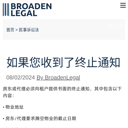
中文
EN
首页
>
民事诉讼法
如果您收到了终止通知
08/02/2024
By BroadenLegal
房东或代理必须向租户提供书面的终止通知，其中包含以下
内容：
• 物业地址
• 房东/代理要求腾空物业的截止日期