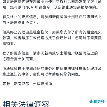
如果房东或代理在您试图行使租约权利后向您发出了终止通
知，您可以向NCAT申请命令，认定终止通知是报复性的。
有关终止的更多信息，请参阅新南威尔士州租户联盟网站上
的《房东终止协议》。
如果终止的理由是租金拖欠，如果您支付了所有的租金拖欠
款项，或者与房东或代理达成了偿还计划，您可能不需要搬
离物业。
欲了解更多信息，请参阅新南威尔士州租户联盟网站上的
《租金拖欠》页面。
博通律师位于澳洲悉尼的事务所的民事法律师擅长处理涉及
终止通知的事务。我们可以帮助解决您的问题。
来源：
新南威尔士州法律援助
查看更多
相关法律洞察