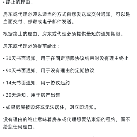
• 终止的理由。
房东或代理必须以适当的方式向您发送或交付通知，可以是
当面交付、邮寄或电子邮件发送。
根据终止的理由，房东或代理必须提供最短的通知期限。
房东或代理必须提前给出：
• 30天书面通知，用于在固定期限协议结束时没有理由终止
• 90天书面通知，用于没有理由的定期协议
• 14天书面通知，用于协议违约
• 30天通知，用于房产出售
• 如果房屋被毁坏或无法居住，则立即通知。
没有理由的终止意味着房东或代理想要结束您的租约，而不
给您任何理由。