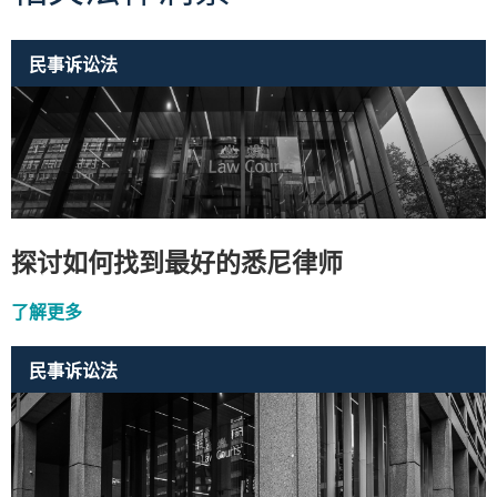
民事诉讼法
探讨如何找到最好的悉尼律师
了解更多
民事诉讼法