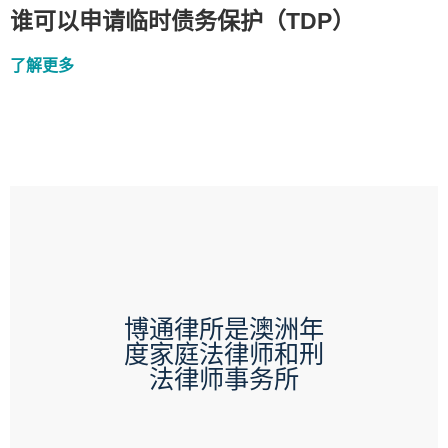
谁可以申请临时债务保护（TDP）
了解更多
博通律所是澳洲年
度家庭法律师和刑
法律师事务所