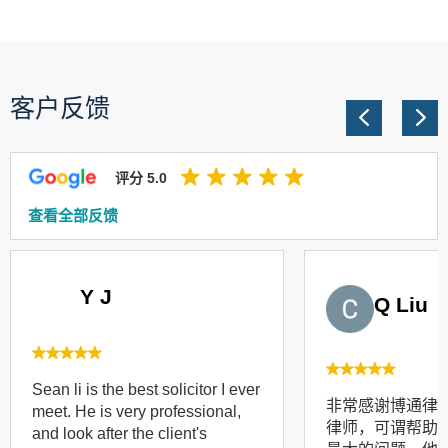
客户反馈
评分 5.0
查看全部反馈
Y J
Q Liu
Sean li is the best solicitor I ever
非常感谢博通律
meet. He is very professional,
律师，可谓帮助
and look after the client's