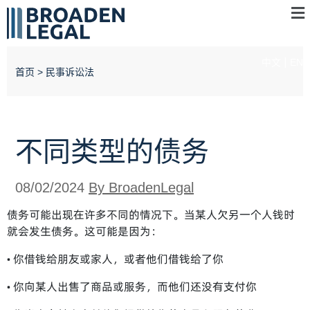
中文
EN
首页
>
民事诉讼法
不同类型的债务
08/02/2024
By BroadenLegal
债务可能出现在许多不同的情况下。当某人欠另一个人钱时
就会发生债务。这可能是因为：
• 你借钱给朋友或家人，或者他们借钱给了你
• 你向某人出售了商品或服务，而他们还没有支付你