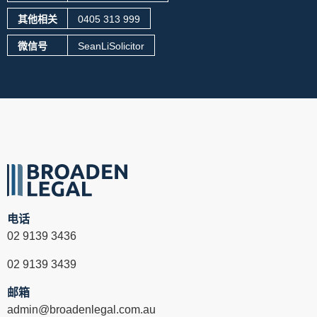
其他相关
0405 313 999
微信号
SeanLiSolicitor
电话
02 9139 3436
02 9139 3439
邮箱
admin@broadenlegal.com.au