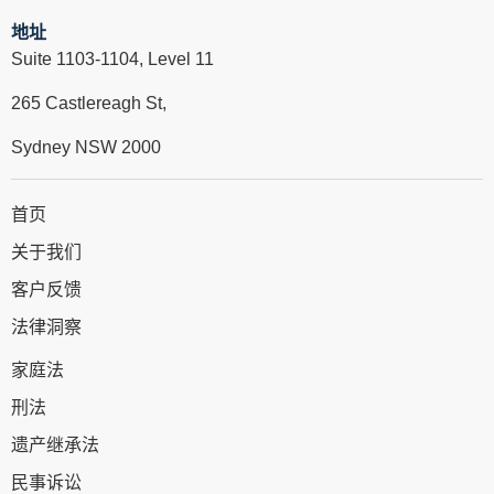
地址
Suite 1103-1104, Level 11
265 Castlereagh St,
Sydney NSW 2000
首页
关于我们
客户反馈
法律洞察
家庭法
刑法
遗产继承法
民事诉讼