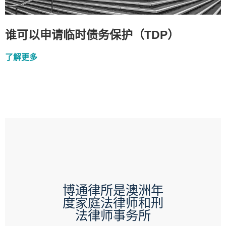
谁可以申请临时债务保护（TDP）
了解更多
博通律所是澳洲年
度家庭法律师和刑
法律师事务所