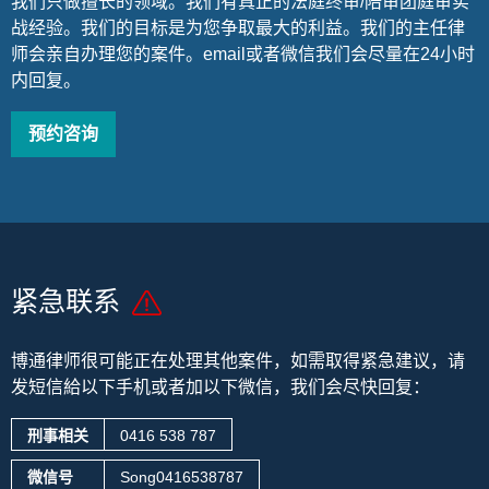
我们只做擅长的领域。我们有真正的法庭终审/陪审团庭审实
战经验。我们的目标是为您争取最大的利益。我们的主任律
师会亲自办理您的案件。email或者微信我们会尽量在24小时
内回复。
预约咨询
紧急联系
博通律师很可能正在处理其他案件，
如需取得紧急建议，请
发短信給以下手机或者加以下微信，我们会尽快回复：
刑事相关
0416 538 787
微信号
Song0416538787