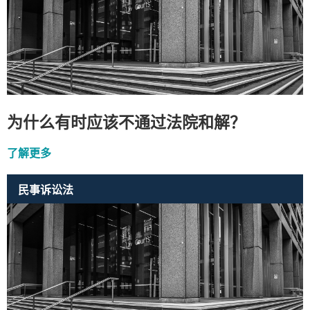
为什么有时应该不通过法院和解？
了解更多
民事诉讼法