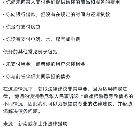
• 你尚未向某人支付他们提供给你的商品和服务的费用
• 你向银行借款，但没有在规定的时间内还清贷款
• 你没有支付房贷
• 你没有支付电话、水、煤气或电费
债务的其他常见例子包括：
• 未支付租金，或者你的租户欠你租金
• 你与前任伴侣共同承担的债务
在这些情况下，获取法律建议非常重要，因为适用特定法
律。 博通的澳洲悉尼华人民事诉讼上庭律师熟悉导致债务的
不同情况，因此我们可以为您提供专业的法律建议，并帮助
您解决债务问题。
来源：
新南威尔士州法律援助