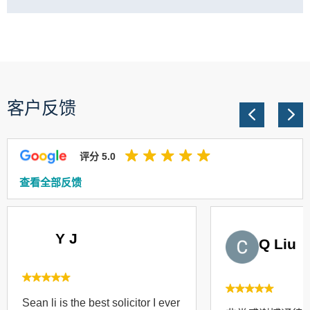
客户反馈
评分 5.0
查看全部反馈
Y J
Q Liu
Sean li is the best solicitor I ever