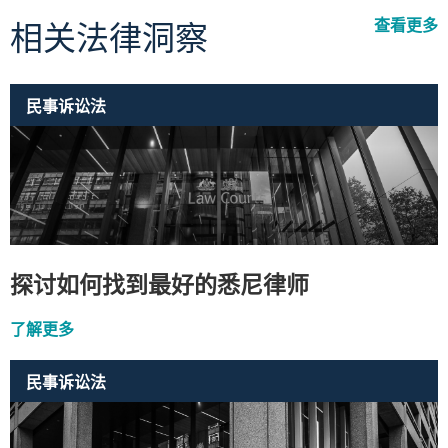
查看更多
相关法律洞察
民事诉讼法
探讨如何找到最好的悉尼律师
了解更多
民事诉讼法