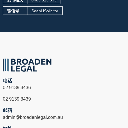
其他相关
0405 313 999
微信号
SeanLiSolicitor
电话
02 9139 3436
02 9139 3439
邮箱
admin@broadenlegal.com.au