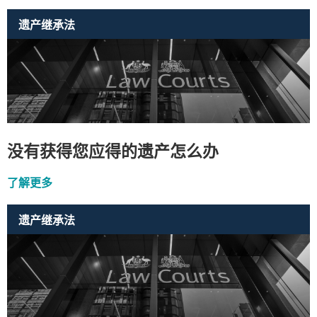
遗产继承法
没有获得您应得的遗产怎么办
了解更多
遗产继承法