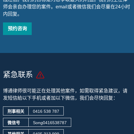
师会亲自办理您的案件。email或者微信我们会尽量在24小时
内回复。
预约咨询
紧急联系
博通律师很可能正在处理其他案件，
如需取得紧急建议，请
发短信給以下手机或者加以下微信，我们会尽快回复：
刑事相关
0416 538 787
微信号
Song0416538787