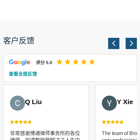
客户反馈
评分 5.0
查看全部反馈
Q Liu
Y Xie
非常感谢博通律师事务所的各位
The team of Broa