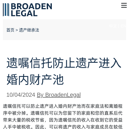
中文
EN
首页
>
遗产继承法
遗嘱信托防止遗产进入
婚内财产池
10/04/2024
By BroadenLegal
遗嘱信托可以防止遗产进入婚内财产池而在家庭法和离婚程
序中被分掉。遗嘱信托可以为您留下的家庭和您的直系后代
带来大量的税收节省，因为遗嘱信托的收入在收到它的受益
人手中被税收。因此，可以将遗产的收入与家庭成员在较低