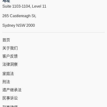
地址
Suite 1103-1104, Level 11
265 Castlereagh St,
Sydney NSW 2000
首页
关于我们
客户反馈
法律洞察
家庭法
刑法
遗产继承法
民事诉讼