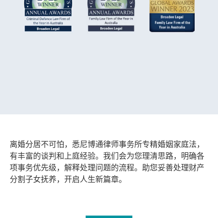
离婚分居不可怕，悉尼博通律师事务所专精婚姻家庭法，
有丰富的谈判和上庭
经验。我们会为您理清思路，明确各
项事务优先级，解释处理问题的流程。助您妥善处理财产
分割子女抚养，开启人生新篇章。