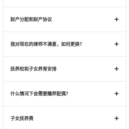
财产分配和财产协议
我对现在的律师不满意，如何更换？
抚养权和子女养育安排
什么情况下会需要赡养配偶？
子女抚养费