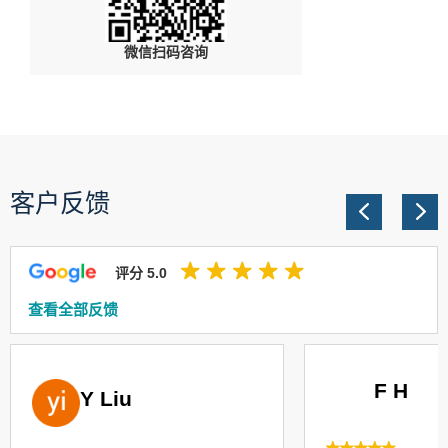
微信扫码咨询
客户反馈
评分 5.0
查看全部反馈
F H
Y Liu