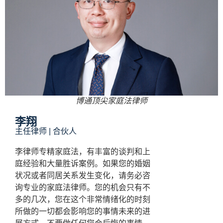
博通顶尖家庭法律师
李翔
主任律师 | 合伙人
李律师专精家庭法，有丰富的谈判和上
庭经验和大量胜诉案例。如果您的婚姻
状况或者同居关系发生变化，请务必咨
询专业的家庭法律师。您的机会只有不
多的几次，您在这个非常情绪化的时刻
所做的一切都会影响您的事情未来的进