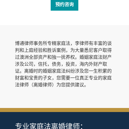
预约咨询
博通律师事务所专精家庭法，李律师
有丰富的谈
判和上庭经验和胜诉案例，为大量悉尼客户取得
过澳洲全部资产和独一抚养权。婚姻家庭法
财产
涉及公司，信托，债务，投资，海内外财产取
证。离婚时的婚姻家庭法纠纷涉及您一生积累的
财富和宝贵的子女，您需要一位真正专业的家庭
法律师（离婚律师）为您提供建议。
专业家庭法离婚律师：