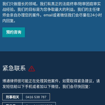
我们只做擅长的领域。我们有真正的法庭终审/陪审团庭审实
战经验。我们的目标是为您争取最大的利益。我们的主任律
师会亲自办理您的案件。email或者微信我们会尽量在24小时
内回复。
预约咨询
紧急联系
博通律师很可能正在处理其他案件，
如需取得紧急建议，请
发短信給以下手机或者加以下微信，我们会尽快回复：
刑事相关
0416 538 787