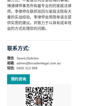
展方式，不要做任何您会后悔的事情。
博通律师事务所有最专业的的家庭法律
师。李律师在联邦巡回与家庭法院有大
量的实战经验。李律师会用简单语言提
供实用的建议。并致力于以具有成本效
益的方式处理您的问题。
联系方式:
微信
:
SeanLiSolicitor
邮箱
:
admin@broadenlegal.com.au
短信:
0405 313 999
预约咨询