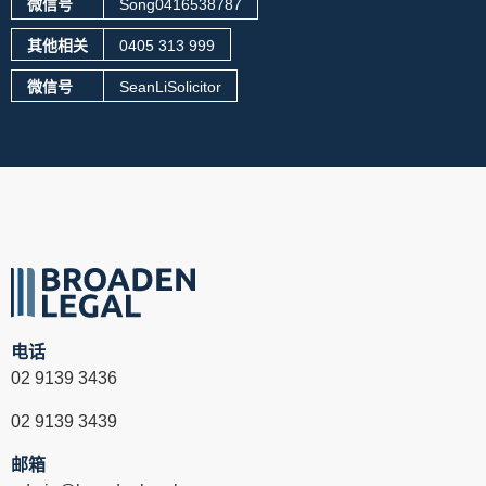
微信号
Song0416538787
其他相关
0405 313 999
微信号
SeanLiSolicitor
电话
02 9139 3436
02 9139 3439
邮箱