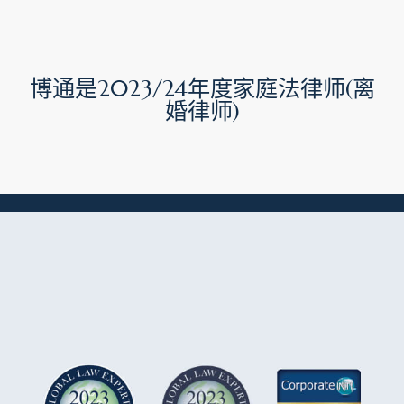
博通是2023/24年度家庭法律师(离
婚律师)