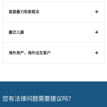
家庭暴力和家庭法
搬迁儿童
海外资产，海外出生客户
您有法律问题需要建议吗？