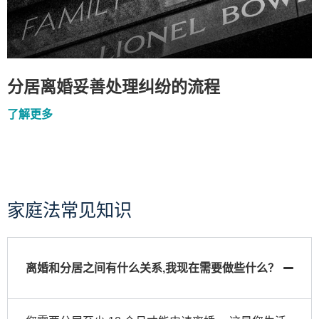
分居离婚妥善处理纠纷的流程
了解更多
家庭法常见知识
离婚和分居之间有什么关系,我现在需要做些什么？