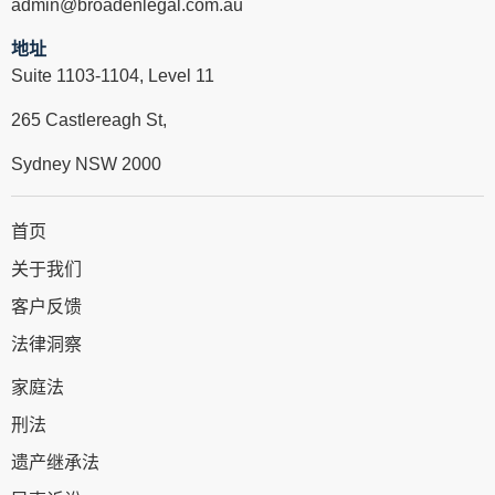
admin@broadenlegal.com.au
地址
Suite 1103-1104, Level 11
265 Castlereagh St,
Sydney NSW 2000
首页
关于我们
客户反馈
法律洞察
家庭法
刑法
遗产继承法