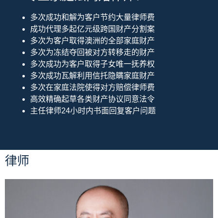
多次成功和解为客户节约大量律师费
成功代理多起亿元级跨国财产分割案
多次为客户取得澳洲的全部家庭财产
多次为冻结夺回被对方转移走的财产
多次成功为客户取得子女唯一抚养权
多次成功瓦解利用信托隐瞒家庭财产
多次在家庭法院使得对方赔偿律师费
高效精确起草各类财产协议同意法令
主任律师24小时内书面回复客户问题
律师