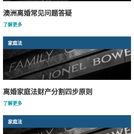
澳洲离婚常见问题答疑
了解更多
家庭法
离婚家庭法财产分割四步原则
了解更多
家庭法